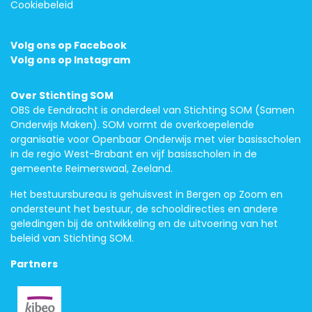
Cookiebeleid
Volg ons op Facebook
Volg ons op Instagram
Over Stichting SOM
OBS de Eendracht is onderdeel van Stichting SOM (Samen
Onderwijs Maken). SOM vormt de overkoepelende
organisatie voor Openbaar Onderwijs met vier basisscholen
in de regio West-Brabant en vijf basisscholen in de
gemeente Reimerswaal, Zeeland.
Het bestuursbureau is gehuisvest in Bergen op Zoom en
ondersteunt het bestuur, de schooldirecties en andere
geledingen bij de ontwikkeling en de uitvoering van het
beleid van Stichting SOM.
Partners