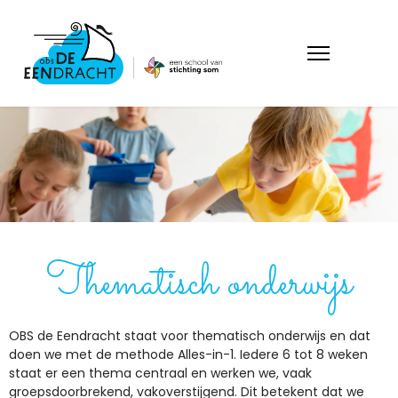
Thematisch onderwijs
OBS de Eendracht staat voor thematisch onderwijs en dat
doen we met de methode Alles-in-1. Iedere 6 tot 8 weken
staat er een thema centraal en werken we, vaak
groepsdoorbrekend, vakoverstijgend. Dit betekent dat we