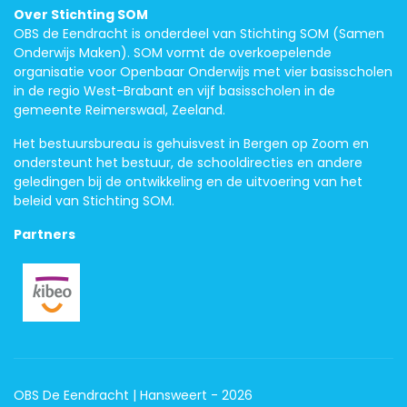
Over Stichting SOM
OBS de Eendracht is onderdeel van Stichting SOM (Samen
Onderwijs Maken). SOM vormt de overkoepelende
organisatie voor Openbaar Onderwijs met vier basisscholen
in de regio West-Brabant en vijf basisscholen in de
gemeente Reimerswaal, Zeeland.
Het bestuursbureau is gehuisvest in Bergen op Zoom en
ondersteunt het bestuur, de schooldirecties en andere
geledingen bij de ontwikkeling en de uitvoering van het
beleid van Stichting SOM.
Partners
OBS De Eendracht | Hansweert - 2026